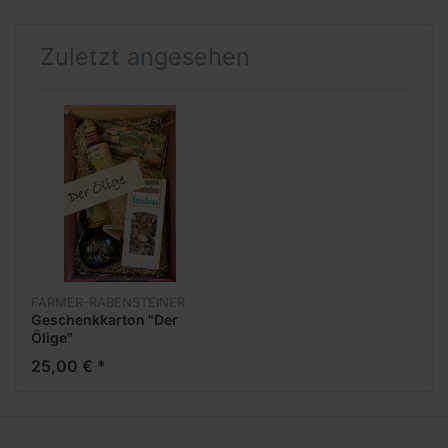
Zuletzt angesehen
FARMER-RABENSTEINER
Geschenkkarton "Der
Ölige"
25,00 € *