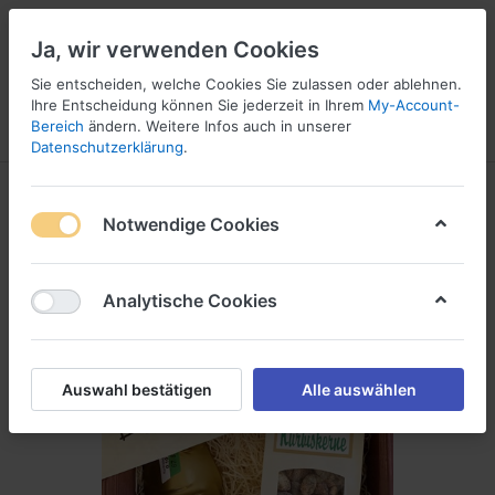
Ja, wir verwenden Cookies
Sie entscheiden, welche Cookies Sie zulassen oder ablehnen.
Ihre Entscheidung können Sie jederzeit in Ihrem
My-Account-
Bereich
ändern. Weitere Infos auch in unserer
Menü
Anmelden
Vergleichen
Wunschliste
Warenkorb
Datenschutzerklärung
.
Notwendige Cookies
Analytische Cookies
Auswahl bestätigen
Alle auswählen