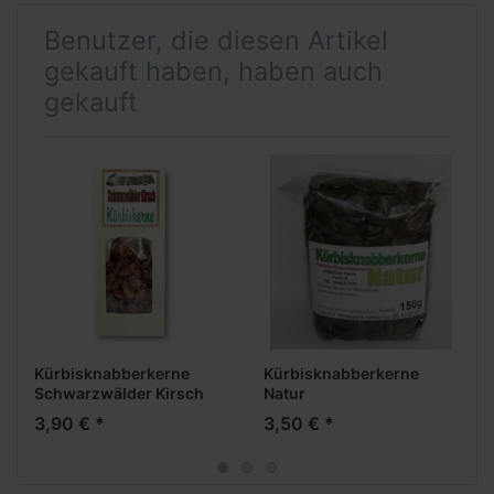
Benutzer, die diesen Artikel
gekauft haben, haben auch
gekauft
Kürbisknabberkerne
Kürbisknabberkerne
Schwarzwälder Kirsch
Natur
3,90 € *
3,50 € *