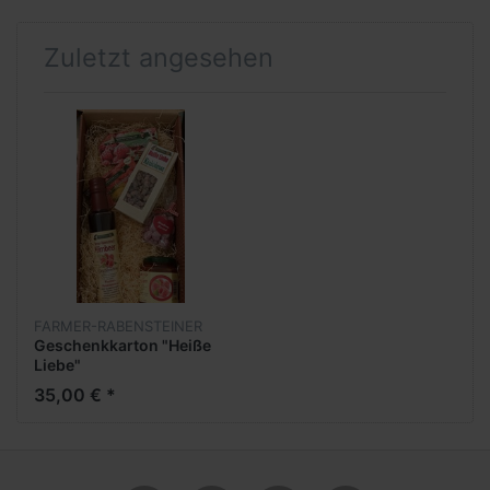
Zuletzt angesehen
FARMER-RABENSTEINER
Geschenkkarton "Heiße
Liebe"
35,00 € *