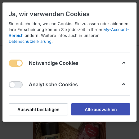
Ja, wir verwenden Cookies
Sie entscheiden, welche Cookies Sie zulassen oder ablehnen.
Ihre Entscheidung können Sie jederzeit in Ihrem
My-Account-
Bereich
ändern. Weitere Infos auch in unserer
Menü
Anmelden
Vergleichen
Wunschliste
Warenkorb
Datenschutzerklärung
.
Notwendige Cookies
Analytische Cookies
Auswahl bestätigen
Alle auswählen