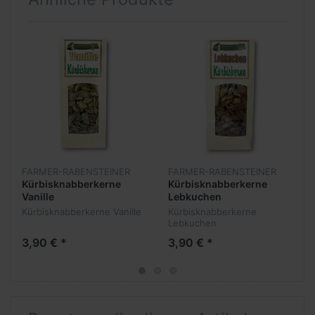
FARMER-RABENSTEINER
FARMER-RABENSTEINER
Kürbisknabberkerne
Kürbisknabberkerne
Vanille
Lebkuchen
Kürbisknabberkerne Vanille
Kürbisknabberkerne
Lebkuchen
3,90 € *
3,90 € *