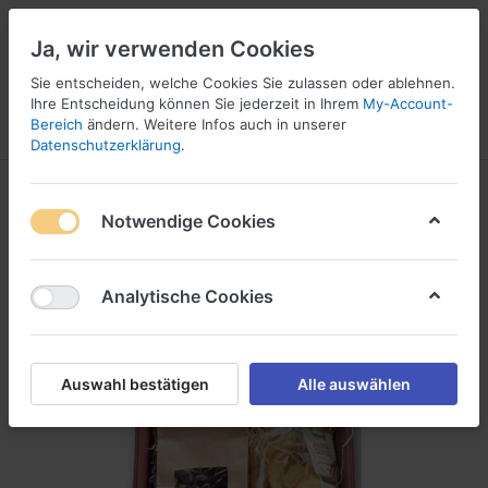
Ja, wir verwenden Cookies
Sie entscheiden, welche Cookies Sie zulassen oder ablehnen.
Ihre Entscheidung können Sie jederzeit in Ihrem
My-Account-
Bereich
ändern. Weitere Infos auch in unserer
Menü
Anmelden
Vergleichen
Wunschliste
Warenkorb
Datenschutzerklärung
.
Notwendige Cookies
Analytische Cookies
Auswahl bestätigen
Alle auswählen