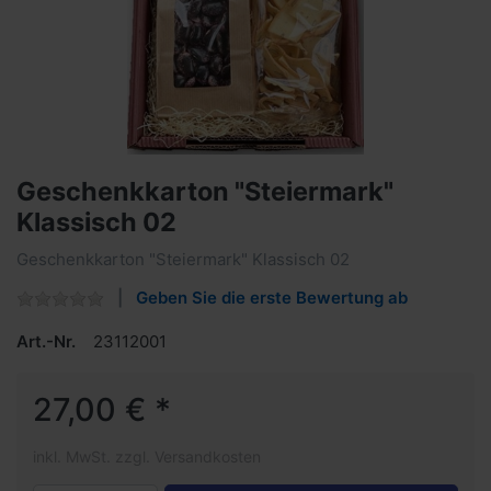
Geschenkkarton "Steiermark"
Klassisch 02
Geschenkkarton "Steiermark" Klassisch 02
Geben Sie die erste Bewertung ab
Art.-Nr.
23112001
27,00 € *
inkl. MwSt. zzgl. Versandkosten