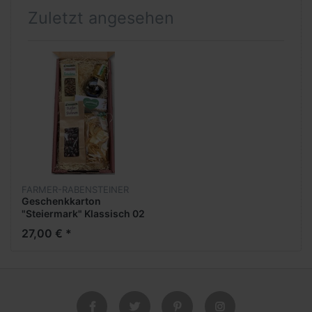
Zuletzt angesehen
FARMER-RABENSTEINER
Geschenkkarton
"Steiermark" Klassisch 02
27,00 € *