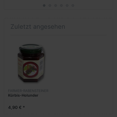
Zuletzt angesehen
FARMER-RABENSTEINER
Kürbis-Holunder
4,90 € *