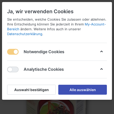
Ja, wir verwenden Cookies
Sie entscheiden, welche Cookies Sie zulassen oder ablehnen.
Ihre Entscheidung können Sie jederzeit in Ihrem
My-Account-
Bereich
ändern. Weitere Infos auch in unserer
Menü
Anmelden
Vergleichen
Wunschliste
Warenkorb
Datenschutzerklärung
.
Notwendige Cookies
Analytische Cookies
Auswahl bestätigen
Alle auswählen