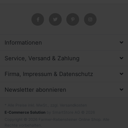
Informationen
Service, Versand & Zahlung
Firma, Impressum & Datenschutz
Newsletter abonnieren
* Alle Preise inkl. MwSt., zzgl. Versandkosten
E-Commerce Solution
by SmartStore AG © 2026
Copyright © 2026 Farmer-Rabensteiner Online Shop. Alle
Rechte vorbehalten.