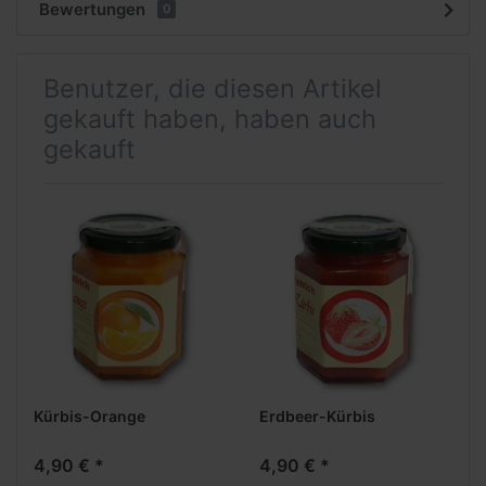
Bewertungen
0
Benutzer, die diesen Artikel
gekauft haben, haben auch
gekauft
Kürbis-Orange
Erdbeer-Kürbis
4,90 € *
4,90 € *