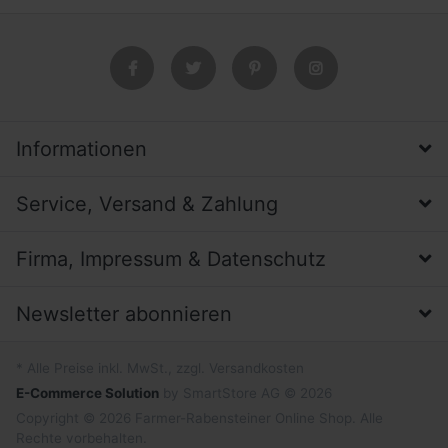
Informationen
Service, Versand & Zahlung
Firma, Impressum & Datenschutz
Newsletter abonnieren
* Alle Preise inkl. MwSt., zzgl. Versandkosten
E-Commerce Solution
by SmartStore AG © 2026
Copyright © 2026 Farmer-Rabensteiner Online Shop. Alle
Rechte vorbehalten.