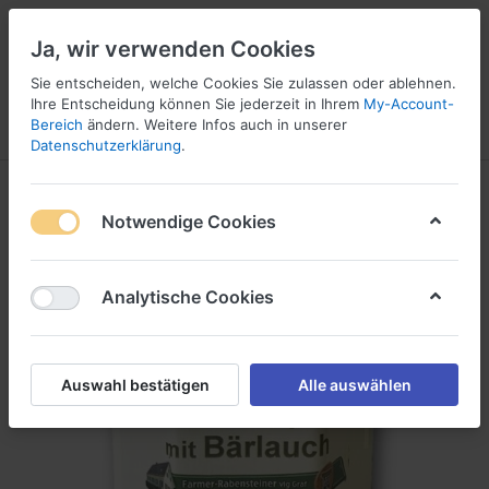
Ja, wir verwenden Cookies
Sie entscheiden, welche Cookies Sie zulassen oder ablehnen.
Ihre Entscheidung können Sie jederzeit in Ihrem
My-Account-
Bereich
ändern. Weitere Infos auch in unserer
Menü
Anmelden
Vergleichen
Wunschliste
Warenkorb
Datenschutzerklärung
.
Notwendige Cookies
Analytische Cookies
Auswahl bestätigen
Alle auswählen