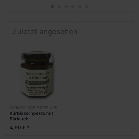
Zuletzt angesehen
FARMER-RABENSTEINER
Kürbiskernpesto mit
Bärlauch
4,90 € *