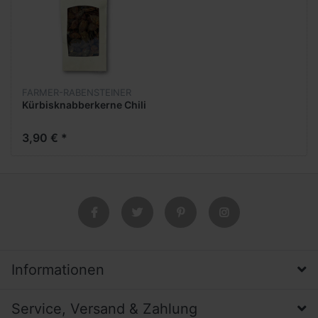
FARMER-RABENSTEINER
Kürbisknabberkerne Chili
3,90 € *
Informationen
Service, Versand & Zahlung