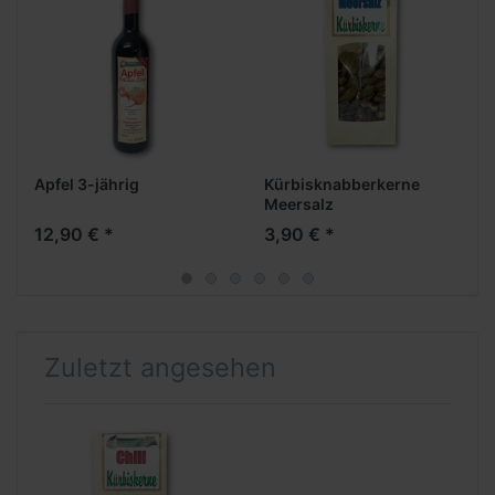
Apfel 3-jährig
Kürbisknabberkerne
Meersalz
12,90 € *
3,90 € *
Zuletzt angesehen