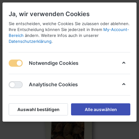
Ja, wir verwenden Cookies
Sie entscheiden, welche Cookies Sie zulassen oder ablehnen.
Ihre Entscheidung können Sie jederzeit in Ihrem
My-Account-
Bereich
ändern. Weitere Infos auch in unserer
Menü
Anmelden
Vergleichen
Wunschliste
Warenkorb
Datenschutzerklärung
.
Notwendige Cookies
Analytische Cookies
Auswahl bestätigen
Alle auswählen