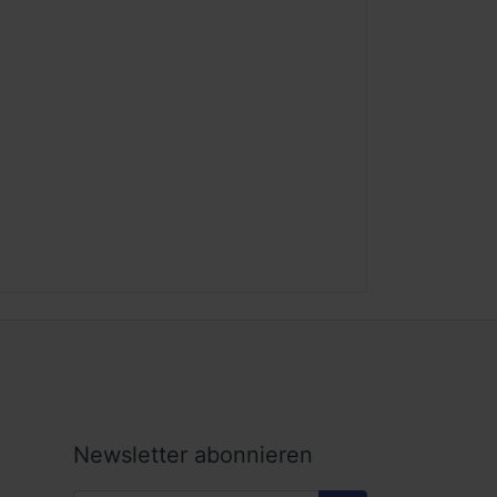
Newsletter abonnieren