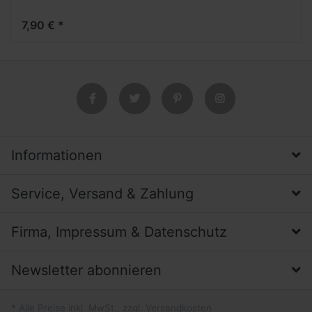
7,90 € *
Informationen
Service, Versand & Zahlung
Firma, Impressum & Datenschutz
Newsletter abonnieren
* Alle Preise inkl. MwSt., zzgl. Versandkosten