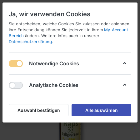
Ja, wir verwenden Cookies
Sie entscheiden, welche Cookies Sie zulassen oder ablehnen.
Ihre Entscheidung können Sie jederzeit in Ihrem
My-Account-
Bereich
ändern. Weitere Infos auch in unserer
Menü
Anmelden
Vergleichen
Wunschliste
Warenkorb
Datenschutzerklärung
.
Notwendige Cookies
Analytische Cookies
Auswahl bestätigen
Alle auswählen