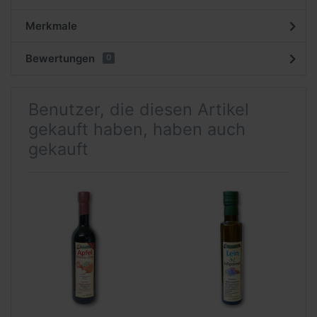
Merkmale
Bewertungen
0
Benutzer, die diesen Artikel
gekauft haben, haben auch
gekauft