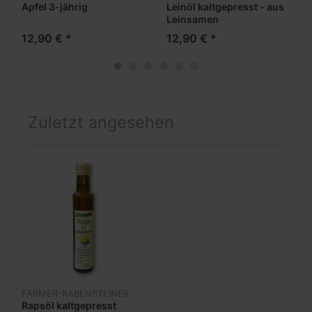
Apfel 3-jährig
Leinöl kaltgepresst - aus
Leinsamen
12,90 € *
12,90 € *
Zuletzt angesehen
FARMER-RABENSTEINER
Rapsöl kaltgepresst