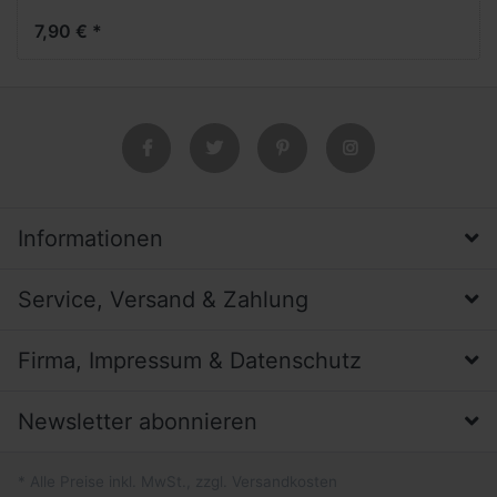
7,90 € *
Informationen
Service, Versand & Zahlung
Firma, Impressum & Datenschutz
Newsletter abonnieren
* Alle Preise inkl. MwSt., zzgl. Versandkosten