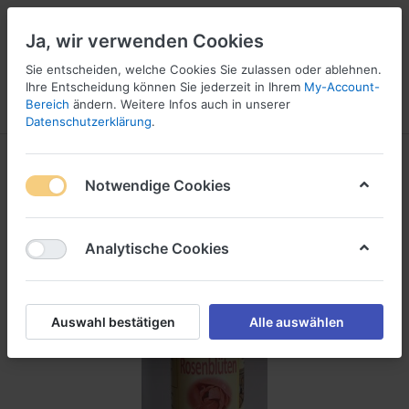
Ja, wir verwenden Cookies
Sie entscheiden, welche Cookies Sie zulassen oder ablehnen.
Ihre Entscheidung können Sie jederzeit in Ihrem
My-Account-
Bereich
ändern. Weitere Infos auch in unserer
Menü
Anmelden
Vergleichen
Wunschliste
Warenkorb
Datenschutzerklärung
.
Notwendige Cookies
Analytische Cookies
Auswahl bestätigen
Alle auswählen