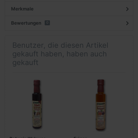
Merkmale
Bewertungen
0
Benutzer, die diesen Artikel
gekauft haben, haben auch
gekauft