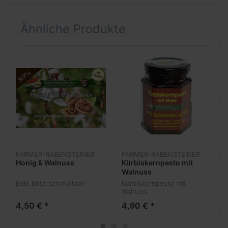
Ähnliche Produkte
FARMER-RABENSTEINER
FARMER-RABENSTEINER
Honig & Walnuss
Kürbiskernpesto mit
Walnuss
Edle Bitterschokolade
Kürbiskernpesto mit
Walnuss
4,50 € *
4,90 € *