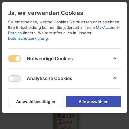
Ja, wir verwenden Cookies
Sie entscheiden, welche Cookies Sie zulassen oder ablehnen.
Ihre Entscheidung können Sie jederzeit in Ihrem
My-Account-
Bereich
ändern. Weitere Infos auch in unserer
Menü
Anmelden
Vergleichen
Wunschliste
Warenkorb
Datenschutzerklärung
.
Notwendige Cookies
Analytische Cookies
Auswahl bestätigen
Alle auswählen