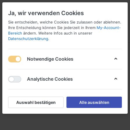
Ja, wir verwenden Cookies
Sie entscheiden, welche Cookies Sie zulassen oder ablehnen.
Ihre Entscheidung können Sie jederzeit in Ihrem
My-Account-
Bereich
ändern. Weitere Infos auch in unserer
Menü
Anmelden
Vergleichen
Wunschliste
Warenkorb
Datenschutzerklärung
.
Windlichter
Notwendige Cookies
Analytische Cookies
Auswahl bestätigen
Alle auswählen