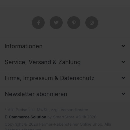
Informationen
Service, Versand & Zahlung
Firma, Impressum & Datenschutz
Newsletter abonnieren
* Alle Preise inkl. MwSt., zzgl. Versandkosten
E-Commerce Solution
by SmartStore AG © 2026
Copyright © 2026 Farmer-Rabensteiner Online Shop. Alle