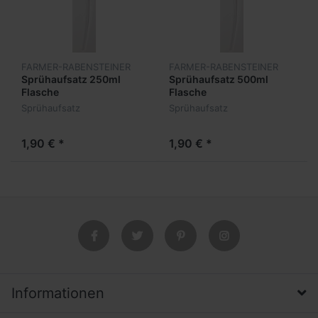
FARMER-RABENSTEINER
FARMER-RABENSTEINER
Sprühaufsatz 250ml
Sprühaufsatz 500ml
Flasche
Flasche
Sprühaufsatz
Sprühaufsatz
1,90 € *
1,90 € *
Informationen