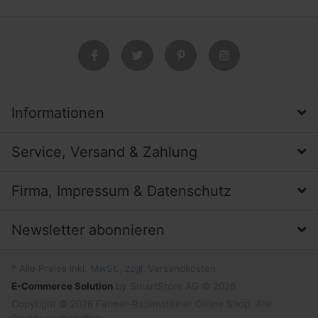
Informationen
Service, Versand & Zahlung
Firma, Impressum & Datenschutz
Newsletter abonnieren
* Alle Preise inkl. MwSt., zzgl. Versandkosten
E-Commerce Solution
by SmartStore AG © 2026
Copyright © 2026 Farmer-Rabensteiner Online Shop. Alle