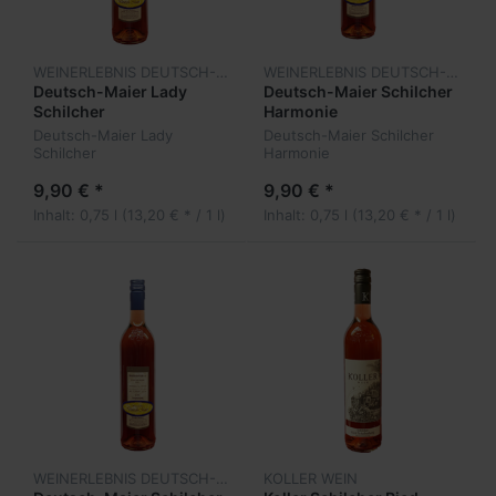
WEINERLEBNIS DEUTSCH-MAIER
WEINERLEBNIS DEUTSCH-MAIER
Deutsch-Maier Lady
Deutsch-Maier Schilcher
Schilcher
Harmonie
Deutsch-Maier Lady
Deutsch-Maier Schilcher
Schilcher
Harmonie
9,90 € *
9,90 € *
Inhalt: 0,75 l (13,20 € * / 1 l)
Inhalt: 0,75 l (13,20 € * / 1 l)
WEINERLEBNIS DEUTSCH-MAIER
KOLLER WEIN