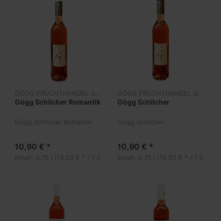
GÖGG FRUCHTHANDEL GESBR
GÖGG FRUCHTHANDEL GESBR
Gögg Schilcher Romantik
Gögg Schilcher
Gögg Schilcher Romantik
Gögg Schilcher
10,90 € *
10,90 € *
Inhalt: 0,75 l (14,53 € * / 1 l)
Inhalt: 0,75 l (14,53 € * / 1 l)