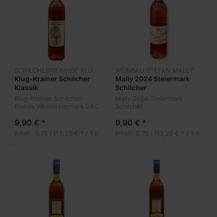
SCHILCHERWEINHOF KLUG-KRAINER
WEINBAU STEFAN MALLY
Klug-Krainer Schilcher
Mally 2024 Steiermark
Klassik
Schilcher
Klug-Krainer Schilcher
Mally 2024 Steiermark
Klassik Weststeiermark DAC
Schilcher
9,90 € *
9,90 € *
Inhalt: 0,75 l (13,20 € * / 1 l)
Inhalt: 0,75 l (13,20 € * / 1 l)