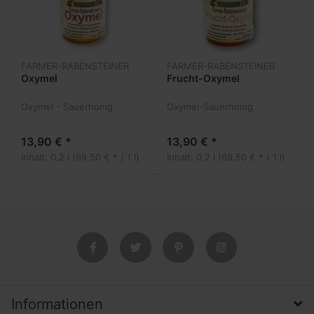
FARMER-RABENSTEINER
FARMER-RABENSTEINER
Oxymel
Frucht-Oxymel
Oxymel - Sauerhonig
Oxymel-Sauerhonig
13,90 € *
13,90 € *
Inhalt: 0,2 l (69,50 € * / 1 l)
Inhalt: 0,2 l (69,50 € * / 1 l)
Informationen