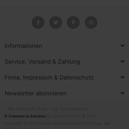
Informationen
Service, Versand & Zahlung
Firma, Impressum & Datenschutz
Newsletter abonnieren
* Alle Preise inkl. MwSt., zzgl. Versandkosten
E-Commerce Solution
by SmartStore AG © 2026
Copyright © 2026 Farmer-Rabensteiner Online Shop. Alle