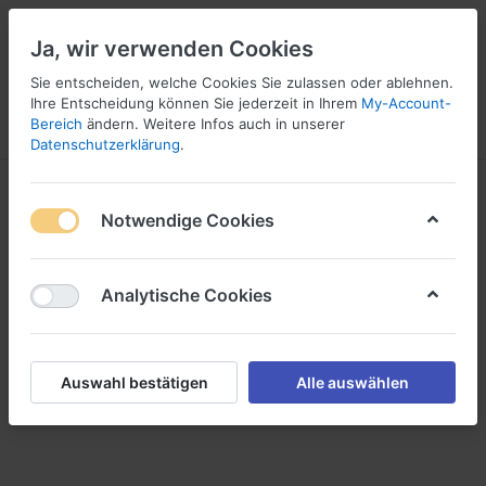
Ja, wir verwenden Cookies
Sie entscheiden, welche Cookies Sie zulassen oder ablehnen.
Ihre Entscheidung können Sie jederzeit in Ihrem
My-Account-
Bereich
ändern. Weitere Infos auch in unserer
Menü
Anmelden
Vergleichen
Wunschliste
Warenkorb
Datenschutzerklärung
.
Deutschmann
Notwendige Cookies
Analytische Cookies
Auswahl bestätigen
Alle auswählen