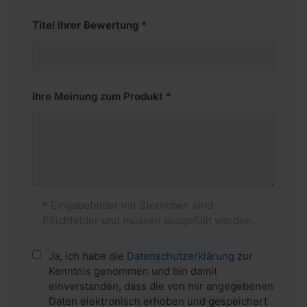
Titel Ihrer Bewertung
Ihre Meinung zum Produkt
* Eingabefelder mit Sternchen sind
Pflichfelder und müssen ausgefüllt werden.
Ja, ich habe die
Datenschutzerklärung
zur
Kenntnis genommen und bin damit
einverstanden, dass die von mir angegebenen
Daten elektronisch erhoben und gespeichert