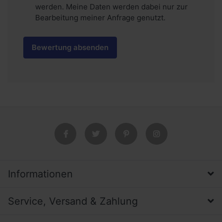
werden. Meine Daten werden dabei nur zur
Bearbeitung meiner Anfrage genutzt.
Bewertung absenden
Informationen
Service, Versand & Zahlung