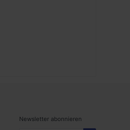
Newsletter abonnieren