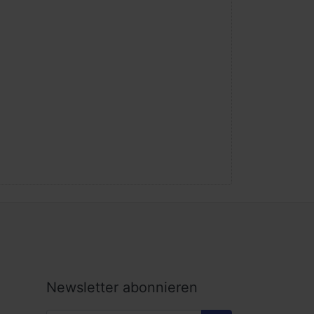
Newsletter abonnieren