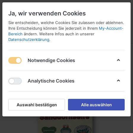
Ja, wir verwenden Cookies
Sie entscheiden, welche Cookies Sie zulassen oder ablehnen.
Ihre Entscheidung können Sie jederzeit in Ihrem
My-Account-
Bereich
ändern. Weitere Infos auch in unserer
Menü
Anmelden
Vergleichen
Wunschliste
Warenkorb
Datenschutzerklärung
.
Notwendige Cookies
Analytische Cookies
Auswahl bestätigen
Alle auswählen