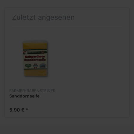
Zuletzt angesehen
FARMER-RABENSTEINER
Sanddornseife
5,90 € *