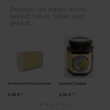
Benutzer, die diesen Artikel
gekauft haben, haben auch
gekauft
Kürbiskernöl Kräuterseife
Isabella Trauben
5,90 € *
4,90 € *