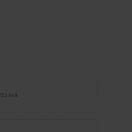
152 kcal