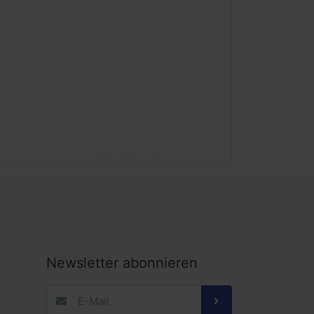
Newsletter abonnieren