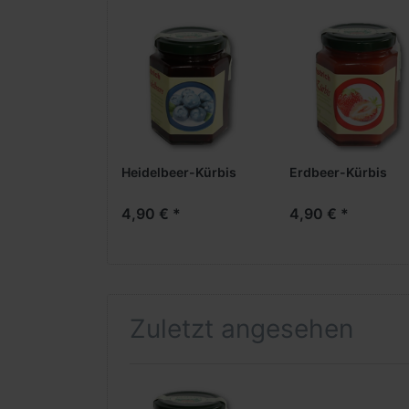
Heidelbeer-Kürbis
Erdbeer-Kürbis
4,90 € *
4,90 € *
Zuletzt angesehen