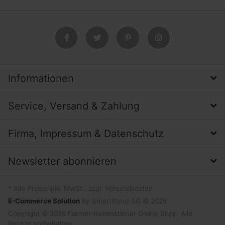
Informationen
Service, Versand & Zahlung
Firma, Impressum & Datenschutz
Newsletter abonnieren
* Alle Preise inkl. MwSt., zzgl. Versandkosten
E-Commerce Solution
by SmartStore AG © 2026
Copyright © 2026 Farmer-Rabensteiner Online Shop. Alle
Rechte vorbehalten.