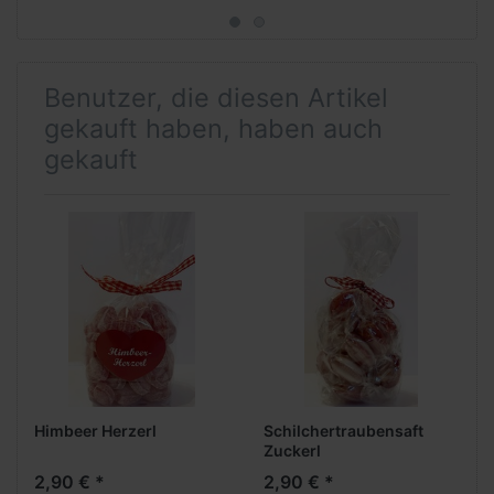
Benutzer, die diesen Artikel
gekauft haben, haben auch
gekauft
Himbeer Herzerl
Schilchertraubensaft
Zuckerl
2,90 € *
2,90 € *