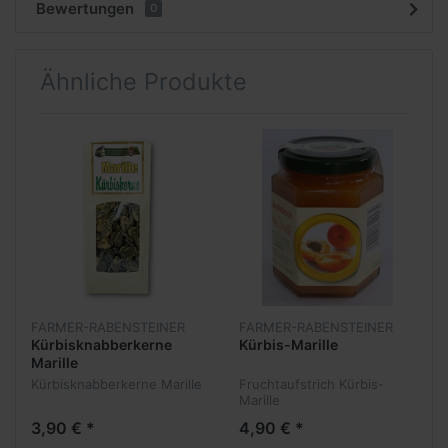
Bewertungen
0
Ähnliche Produkte
FARMER-RABENSTEINER
FARMER-RABENSTEINER
Kürbisknabberkerne
Kürbis-Marille
Marille
Kürbisknabberkerne Marille
Fruchtaufstrich Kürbis-
Marille
3,90 € *
4,90 € *