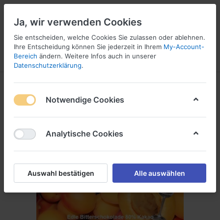
Ja, wir verwenden Cookies
Sie entscheiden, welche Cookies Sie zulassen oder ablehnen.
Ihre Entscheidung können Sie jederzeit in Ihrem
My-Account-
Bereich
ändern. Weitere Infos auch in unserer
Menü
Anmelden
Vergleichen
Wunschliste
Warenkorb
Datenschutzerklärung
.
Notwendige Cookies
Analytische Cookies
Auswahl bestätigen
Alle auswählen