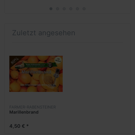
Zuletzt angesehen
FARMER-RABENSTEINER
Marillenbrand
4,50 € *