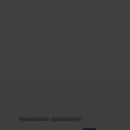
Newsletter abonnieren