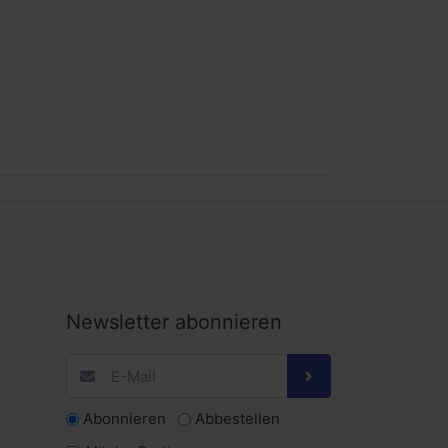
Newsletter abonnieren
Abonnieren
Abbestellen